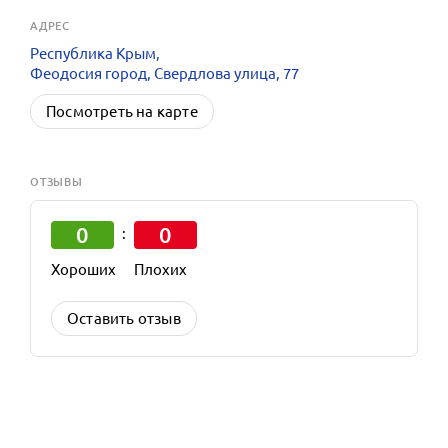
АДРЕС
Республика Крым,
Феодосия город, Свердлова улица, 77
Посмотреть на карте
ОТЗЫВЫ
0
0
:
Хороших
Плохих
Оставить отзыв