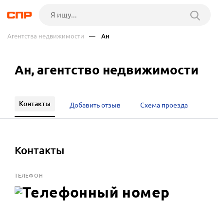
Агентства недвижимости
— Ан
Ан, агентство недвижимости
Контакты
Добавить отзыв
Схема проезда
Контакты
ТЕЛЕФОН