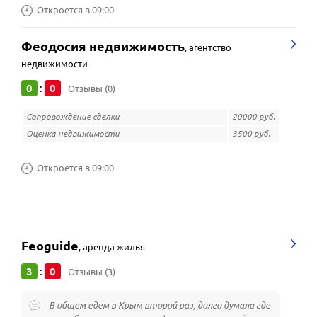
Откроется в 09:00
Феодосия недвижимость
,
агентство
недвижимости
0
0
:
Отзывы (0)
Сопровождение сделки
20000 руб.
Оценка недвижимости
3500 руб.
Откроется в 09:00
Feoguide
,
аренда жилья
3
0
:
Отзывы (3)
В общем едем в Крым второй раз, долго думала где