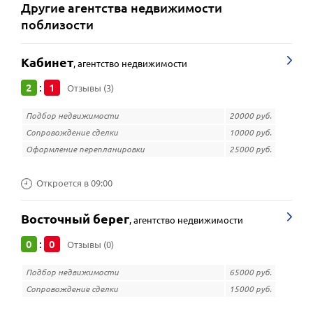
Другие
агентства недвижимости
поблизости
Кабинет
,
агентство недвижимости
2
1
:
Отзывы (3)
Подбор недвижимости
20000 руб.
Сопровождение сделки
10000 руб.
Оформление перепланировки
25000 руб.
Откроется в 09:00
Восточный берег
,
агентство недвижимости
0
0
:
Отзывы (0)
Подбор недвижимости
65000 руб.
Сопровождение сделки
15000 руб.