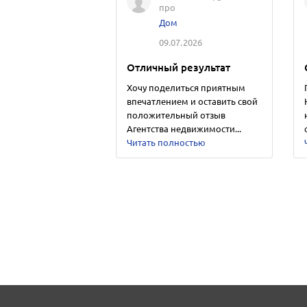
про
Дом
09.07.2026
Отличный результат
Хочу поделиться приятным
впечатлением и оставить свой
положительный отзыв
Агентства недвижимости...
Читать полностью