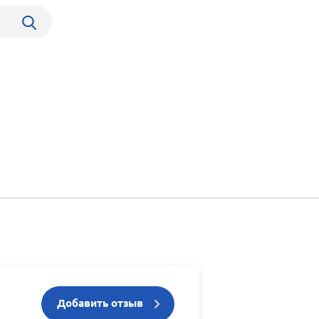
Добавить отзыв