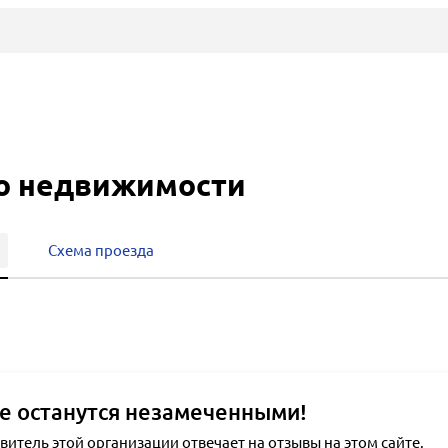
во недвижимости
Схема проезда
е останутся незамеченными!
тель этой организации отвечает на отзывы на этом сайте.