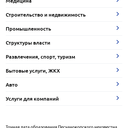
Медицина
Строительство и недвижимость
Промышленность
Структуры власти
Развлечения, спорт, туризм
Бытовые услуги, ЖКХ
Авто
Услуги для компаний
Точная дата образования Песчанокопского неизвестна.