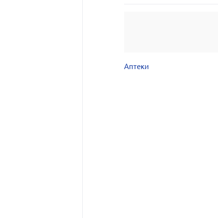
Аптеки