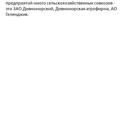
предприятий много сельскохозяйственных совхозов -
это ЗАО Дивноморский, Дивноморская агрофирма, АО
Геленджик.