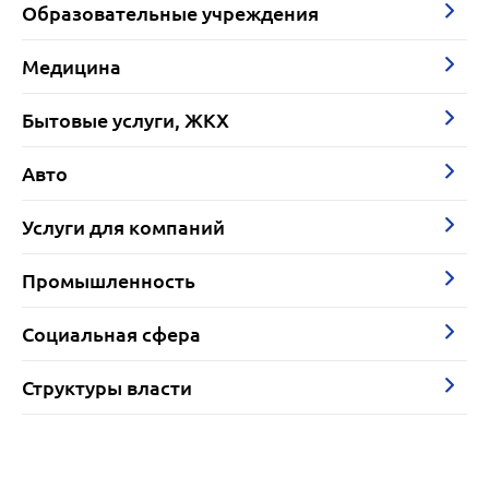
Образовательные учреждения
Медицина
Бытовые услуги, ЖКХ
Авто
Услуги для компаний
Промышленность
Социальная сфера
Структуры власти