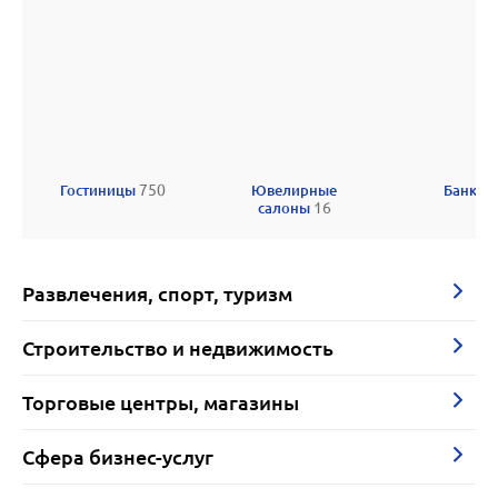
Гостиницы
750
Ювелирные
Банки
салоны
16
Развлечения, спорт, туризм
Строительство и недвижимость
Торговые центры, магазины
Сфера бизнес-услуг