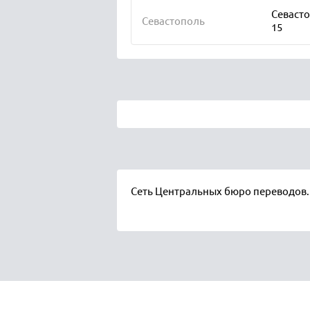
Севасто
Севастополь
15
Сеть Центральных бюро переводов.