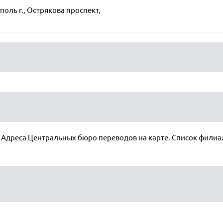
поль г., Острякова проспект,
 Адреса Центральных бюро переводов на карте. Список филиа